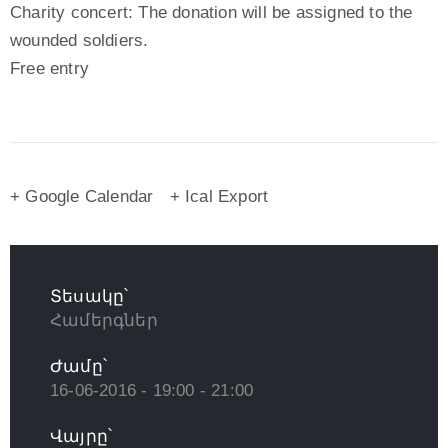
Charity concert: The donation will be assigned to the
wounded soldiers.
Free entry
+ Google Calendar
+ Ical Export
Տեսակը՝
Համերգներ
Ժամը՝
16-06-2016 - 19:00 - 21:00
Վայրը՝