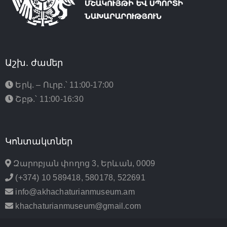
Աշխ. ժամեր
Երկ. – Ուրբ.՝ 11:00-17:00
Շբթ.՝ 11:00-16:30
Կոնտակտներ
Զարոբյան փողոց 3, Երևան, 0009
(+374) 10 589418, 580178, 522691
info@akhachaturianmuseum.am
khachaturianmuseum@gmail.com