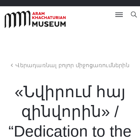
Վերադառնալ բոլոր միջոցառումներին
«Նվիրում հայ
զինվորին» /
“Dedication to the