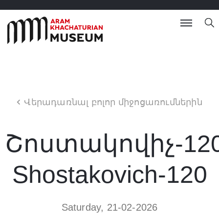
Վերադառնալ բոլոր միջոցառումներին
Շոստակովիչ-120
Shostakovich-120
Saturday, 21-02-2026