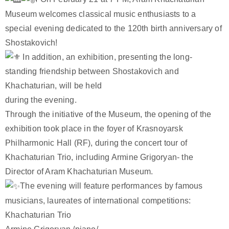
Museum welcomes classical music enthusiasts to a
special evening dedicated to the 120th birth anniversary of
Shostakovich!
In addition, an exhibition, presenting the long-
standing friendship between Shostakovich and
Khachaturian, will be held
during the evening.
Through the initiative of the Museum, the opening of the
exhibition took place in the foyer of Krasnoyarsk
Philharmonic Hall (RF), during the concert tour of
Khachaturian Trio, including Armine Grigoryan- the
Director of Aram Khachaturian Museum.
The evening will feature performances by famous
musicians, laureates of international competitions:
Khachaturian Trio