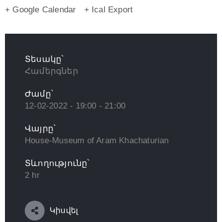
+ Google Calendar
+ Ical Export
Տեսակը՝
Համերգներ
Ժամը՝
12-02-2022 - 19:00 - 21:00
Վայրը՝
House-Museum of Aram Khachaturian
Տևողությունը՝
2 hr
Կիսվել