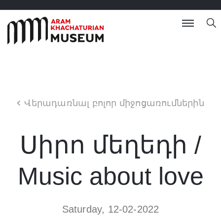
Վերադառնալ բոլոր միջոցառումներին
Սիրո մեղեդի /
Music about love
Saturday, 12-02-2022