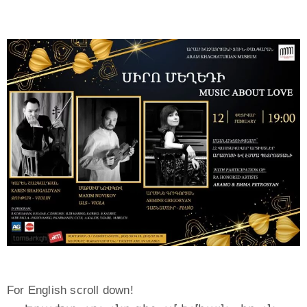
For English scroll down!