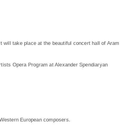
ill take place at the beautiful concert hall of Aram
Artists Opera Program at Alexander Spendiaryan
 Western European composers.