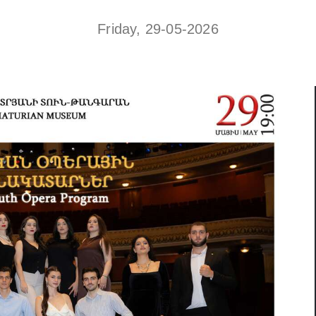
Friday, 29-05-2026