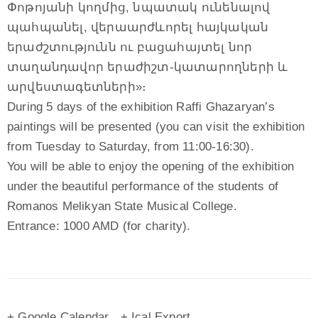
Փոթոյանի կողմից, նպատակ ունենալով
պահպանել, վերաարժևորել հայկական
երաժշտությունն ու բացահայտել նոր
տաղանդավոր երաժիշտ-կատարողների և
արվեստագետների»։
During 5 days of the exhibition Raffi Ghazaryan’s
paintings will be presented (you can visit the exhibition
from Tuesday to Saturday, from 11:00-16:30).
You will be able to enjoy the opening of the exhibition
under the beautiful performance of the students of
Romanos Melikyan State Musical College.
Entrance: 1000 AMD (for charity).
+ Google Calendar
+ Ical Export