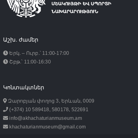
Աշխ. ժամեր
Երկ. – Ուրբ.՝ 11:00-17:00
Շբթ.՝ 11:00-16:30
Կոնտակտներ
Զարոբյան փողոց 3, Երևան, 0009
(+374) 10 589418, 580178, 522691
info@akhachaturianmuseum.am
khachaturianmuseum@gmail.com