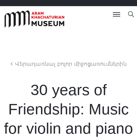
Վերադառնալ բոլոր միջոցառումներին
30 years of
Friendship: Music
for violin and piano