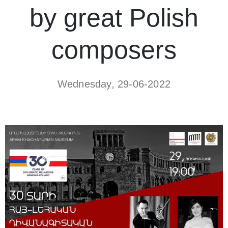
by great Polish
composers
Wednesday, 29-06-2022