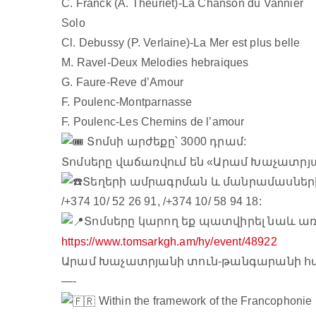
C. Franck (A. Theuriet)-La Chanson du Vannier
Solo
Cl. Debussy (P. Verlaine)-La Mer est plus belle
M. Ravel-Deux Melodies hebraiques
G. Faure-Reve d’Amour
F. Poulenc-Montparnasse
F. Poulenc-Les Chemins de l’amour
Տոմսի արժեքը՝ 3000 դրամ:
Տոմսերը վաճառվում են «Արամ Խաչատրյ
Տեղերի ամրագրման և մանրամասների
/+374 10/ 52 26 91, /+374 10/ 58 94 18:
Տոմսերը կարող եք պատվիրել նաև ա
https://www.tomsarkgh.am/hy/event/48922
Արամ Խաչատրյանի տուն-թանգարանի համ
—-
Within the framework of the Francophonie Da