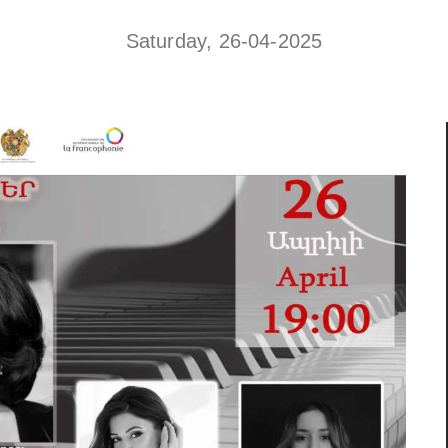
Saturday, 26-04-2025