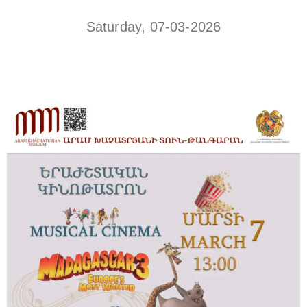
Saturday, 07-03-2026