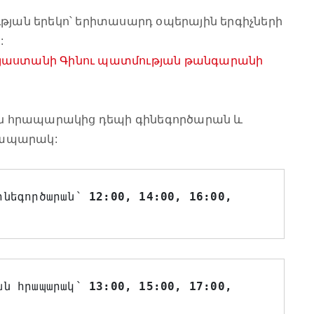
տության երեկո՝ երիտասարդ օպերային երգիչների
:
յաստանի Գինու պատմության թանգարանի
 հրապարակից դեպի գինեգործարան և
րապարակ:
ինեգործարան՝ 
12:00, 14:00, 16:00, 
ան հրապարակ՝ 
13:00, 15:00, 17:00, 