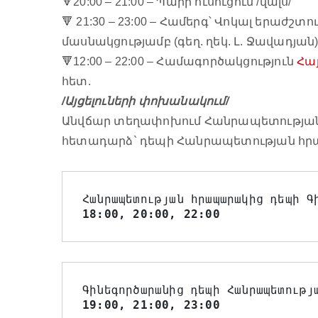
🔻
20:00 – 21:00 – Պարի ուսուցում /վալս/
🔻
21:30 – 23:00 – Համերգ՝ Վոկալ երաժշ
մասնակցությամբ (գեղ. ղեկ. Լ. Ջավադյան)
🔻12:00 – 22:00 – Համագործակցություն
Հա
հետ.
/Այցելուների փոխանակում/
Անվճար տեղափոխում Հանրապետության
հետադարձ` դեպի Հանրապետության հ
Հանրապետության հրապարակից դեպի Գ
18:00, 20:00, 22:00
Գինեգործարանից դեպի Հանրապետությ
19:00, 21:00, 23:00