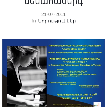
մենահամերգ
21-07-2011
In
Նորություններ