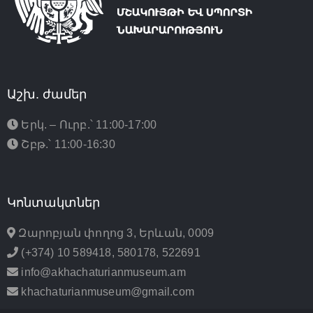
Աշխ. ժամեր
Երկ. – Ուրբ.՝ 11:00-17:00
Շբթ.՝ 11:00-16:30
Կոնտակտներ
Զարոբյան փողոց 3, Երևան, 0009
(+374) 10 589418, 580178, 522691
info@akhachaturianmuseum.am
khachaturianmuseum@gmail.com