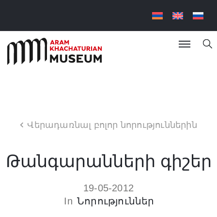
Վերադառնալ բոլոր նորություններին
Թանգարանների գիշեր
19-05-2012
In
Նորություններ