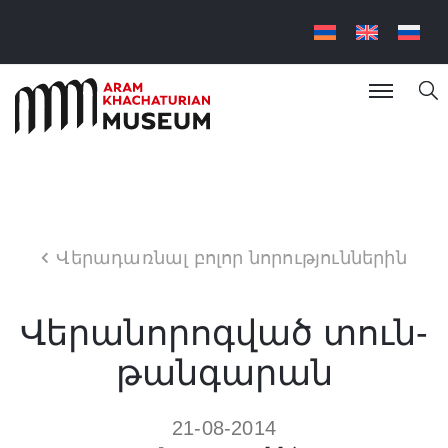
Վերադառնալ բոլոր նորություններին
Վերանորոգված տուն-
թանգարան
21-08-2014