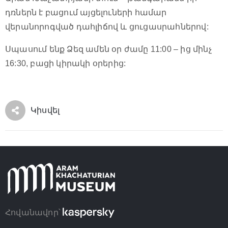
դռներն է բացում այցելուների համար
վերանորոգված դահլիճով և ցուցասրահներով:
Սպասում ենք Ձեզ ամեն օր ժամը 11:00 – ից մինչ
16:30, բացի կիրակի օրերից:
Կիսվել
Հովանավոր՝