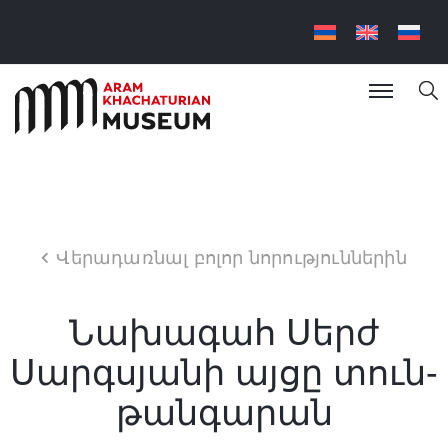
Վերադառնալ բոլոր նորություններին
Նախագահ Սերժ
Սարգսյանի այցը տուն-
թանգարան