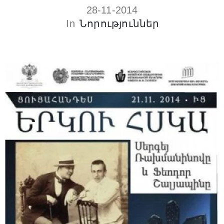
28-11-2014
In
Նորություններ