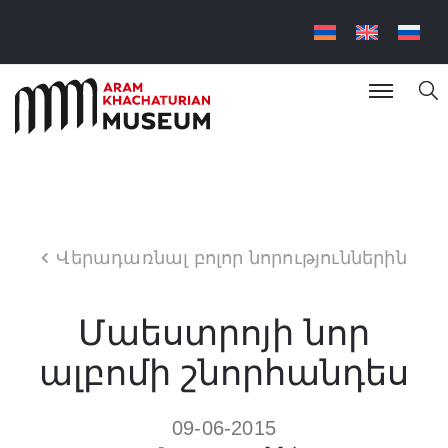
Վերադառնալ բոլոր նորություններին
Մաեստրոյի նոր
ալբոմի շնորհանդես
09-06-2015