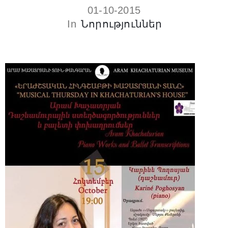
01-10-2015
In
Նորություններ