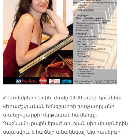
Հոկտեմբերի 15-ին, ժամը 19:00 տեղի կունենա
«Երաժշտական հինգշաբթի Խաչատրյանի
տանը» շարքի հերթական համերգը:
Դաշնամուրային երաժտության սիրահարներին
սպասվում է հաճելի անակնկալ: Այս համերգի