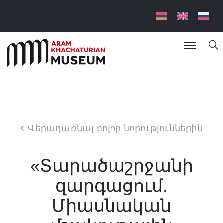
Վերադառնալ բոլոր նորություններին
«Տարածաշրջանի
զարգացում.
Միասնական