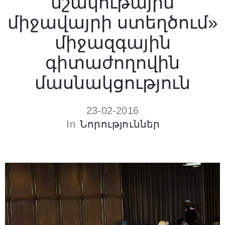
մշակութային
միջավայրի ստեղծում»
միջազգային
գիտաժողովին
մասնակցություն
23-02-2016
In
Նորություններ