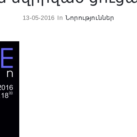
13-05-2016
In
Նորություններ