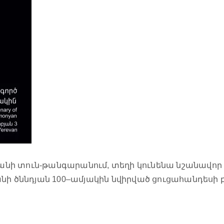
րյանի տուն-թանգարանում, տեղի կունենա նշանավո
նի ծննդյան 100–ամյակին նվիրված ցուցահանդեսի 