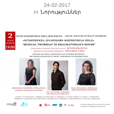
24-02-2017
In
Նորություններ