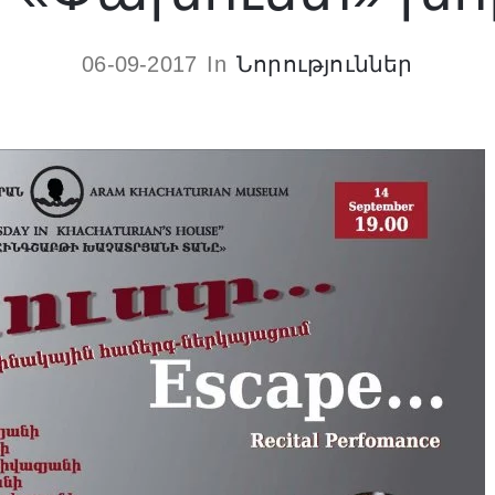
06-09-2017
In
Նորություններ