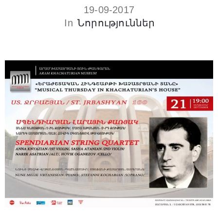
19-09-2017
In
Նորություններ