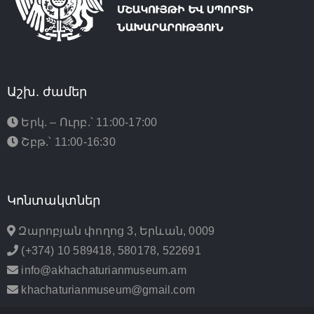
Աշխ. ժամեր
Երկ. – Ուրբ.՝ 11:00-17:00
Շբթ.՝ 11:00-16:30
Կոնտակտներ
Զարոբյան փողոց 3, Երևան, 0009
(+374) 10 589418, 580178, 522691
info@akhachaturianmuseum.am
khachaturianmuseum@gmail.com