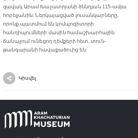
զավակ Արամ Խաչատրյանի ծննդյան 115-ամյա
հոբելյանին: Ներկայացված լուսանկարները,
որոնք պատմում են կոմպոզիտորի
հանդիպումների մասին համաշխարհային
ճանաչում ունեցող դեմքերի հետ, տուն-
թանգարանի հավաքածուից են:
Կիսվել