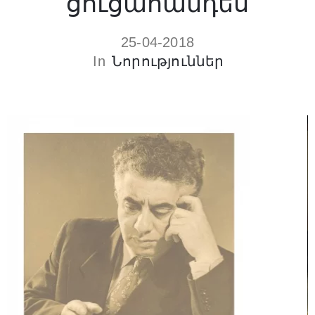
ցուցահանդես
25-04-2018
In
Նորություններ