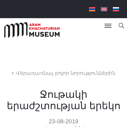
Վերադառնալ բոլոր նորություններին
Ջութակի
երաժշտության երեկո
23-08-2019