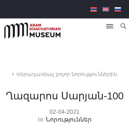
Վերադառնալ բոլոր նորություններին
Ղազարոս Սարյան-100
02-04-2021
In
Նորություններ