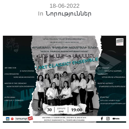
18-06-2022
In
Նորություններ