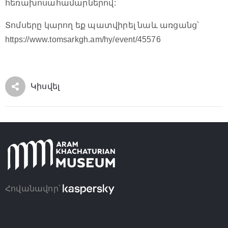
հեռախոսահամարներով:
Տոմսերը կարող եք պատվիրել նաև առցանց՝
https://www.tomsarkgh.am/hy/event/45576
Կիսվել
Հովանավոր՝