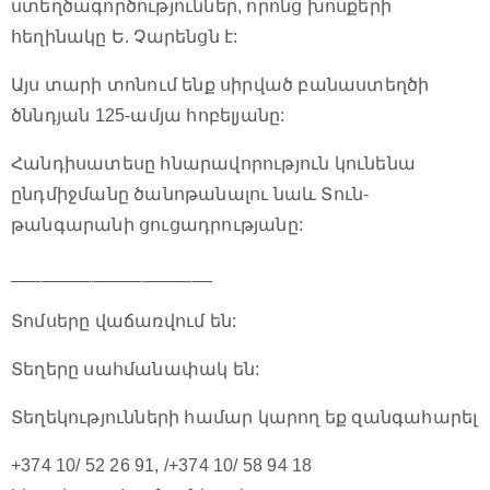
ստեղծագործություններ, որոնց խոսքերի
հեղինակը Ե. Չարենցն է:
Այս տարի տոնում ենք սիրված բանաստեղծի
ծննդյան 125-ամյա հոբելյանը:
Հանդիսատեսը հնարավորություն կունենա
ընդմիջմանը ծանոթանալու նաև Տուն-
թանգարանի ցուցադրությանը:
____________________
Տոմսերը վաճառվում են:
Տեղերը սահմանափակ են:
Տեղեկությունների համար կարող եք զանգահարել
+374 10/ 52 26 91, /+374 10/ 58 94 18