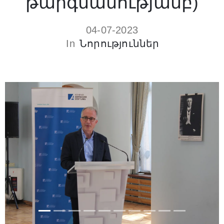
թարգմանությամբ)
04-07-2023
In
Նորություններ