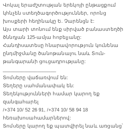
Վոկալ երաժշտության երեկոյի ընթացքում
կհնչեն ստեղծագործություններ, որոնց
խոսքերի հեղինակը Ե. Չարենցն է:
Այս տարի տոնում ենք սիրված բանաստեղծի
ծննդյան 125-ամյա հոբելյանը:
Հանդիսատեսը հնարավորություն կունենա
ընդմիջմանը ծանոթանալու նաև Տուն-
թանգարանի ցուցադրությանը:
____________________
Տոմսերը վաճառվում են:
Տեղերը սահմանափակ են:
Տեղեկությունների համար կարող եք
զանգահարել
/+374 10/ 52 26 91, /+374 10/ 58 94 18
հեռախոսահամարներով:
Տոմսերը կարող եք պատվիրել նաև առցանց՝