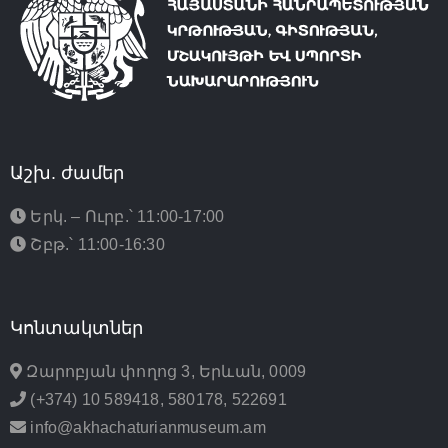
Աշխ. ժամեր
Երկ. – Ուրբ.՝ 11:00-17:00
Շբթ.՝ 11:00-16:30
Կոնտակտներ
Զարոբյան փողոց 3, Երևան, 0009
(+374) 10 589418, 580178, 522691
info@akhachaturianmuseum.am