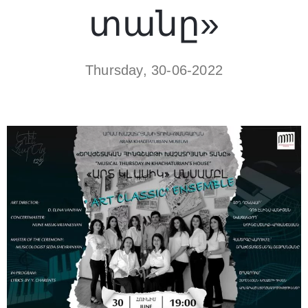
տանը»
Thursday, 30-06-2022