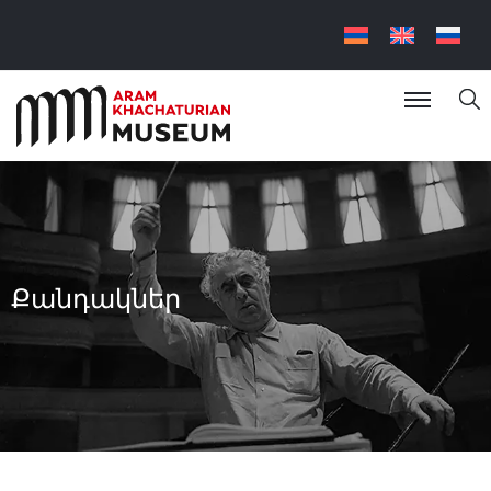
Քանդակներ