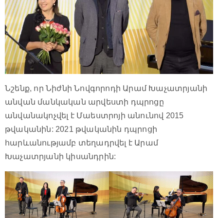
Նշենք, որ Նիժնի Նովգորոդի Արամ Խաչատրյանի
անվան մանկական արվեստի դպրոցը
անվանակոչվել է Մաեստրոյի անունով 2015
թվականին: 2021 թվականին դպրոցի
հարևանությամբ տեղադրվել է Արամ
Խաչատրյանի կիսանդրին: