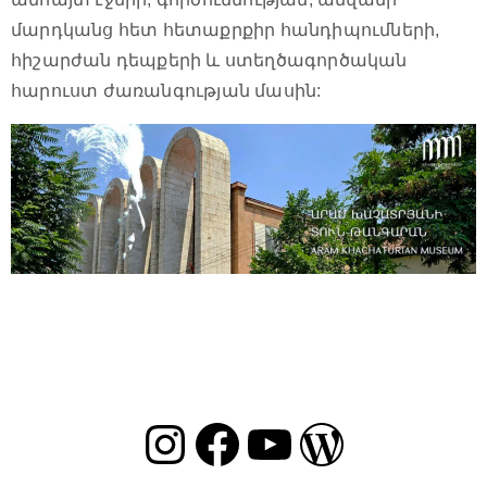
մարդկանց հետ հետաքրքիր հանդիպումների,
հիշարժան դեպքերի և ստեղծագործական
հարուստ ժառանգության մասին: