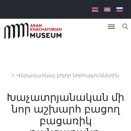
Վերադառնալ բոլոր նորություններին
Խաչատրյանական մի
նոր աշխարհ բացող
բացառիկ