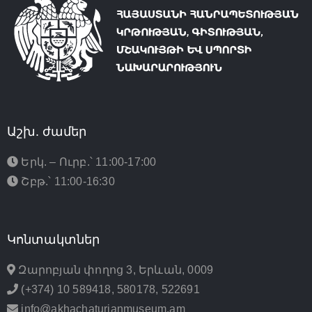
Աշխ. ժամեր
Երկ. – Ուրբ.՝ 11:00-17:00
Շբթ.՝ 11:00-16:30
Կոնտակտներ
Զարոբյան փողոց 3, Երևան, 0009
(+374) 10 589418, 580178, 522691
info@akhachaturianmuseum.am