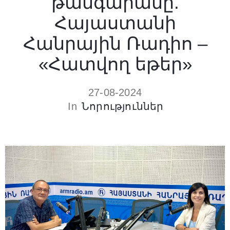
թանգարանը.
Հայաստանի
Հանրային Ռադիո –
«Հատվող եթեր»
27-08-2024
In
Նորություններ